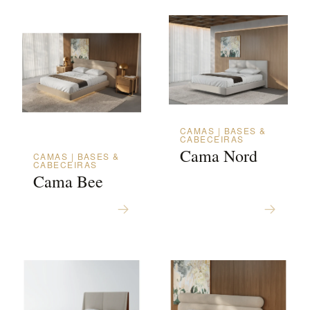
CAMAS | BASES &
CABECEIRAS
Cama Nord
CAMAS | BASES &
CABECEIRAS
Cama Bee