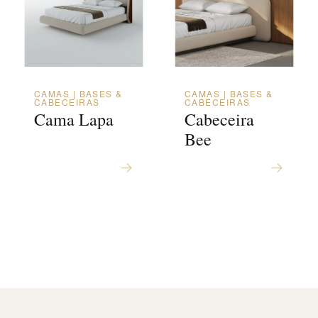
CAMAS | BASES &
CAMAS | BASES &
CABECEIRAS
CABECEIRAS
Cama Lapa
Cabeceira
Bee