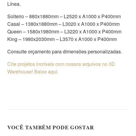
Línea.
Solteiro – 880x1880mm – L2520 x A1000 x P400mm
Casal – 1380x1880mm – L3020 x A1000 x P400mm
Queen – 1580x1980mm – L3220 x A1000 x P400mm
King – 1980x2030mm – L3570 x A1000 x P400mm
Consulte orçamento para dimensões personalizadas.
Crie projetos incríveis com nossos arquivos no 3D
Warehouse! Baixe aqui.
VOCÊ TAMBÉM PODE GOSTAR