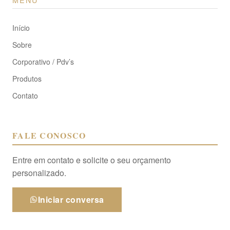
Início
Sobre
Corporativo / Pdv’s
Produtos
Contato
FALE CONOSCO
Entre em contato e solicite o seu orçamento
personalizado.
Iniciar conversa