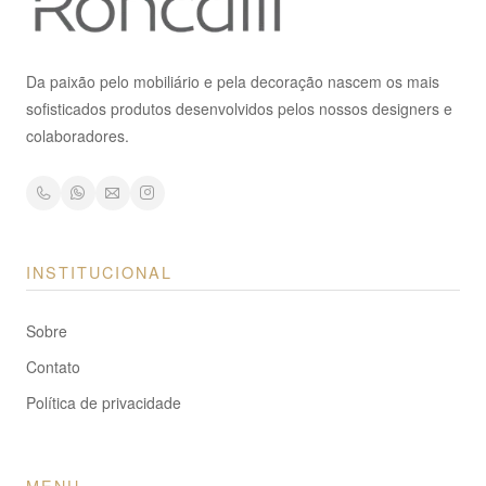
Da paixão pelo mobiliário e pela decoração nascem os mais
sofisticados produtos desenvolvidos pelos nossos designers e
colaboradores.
INSTITUCIONAL
Sobre
Contato
Política de privacidade
MENU