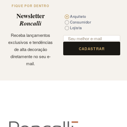
FIQUE POR DENTRO
Newsletter
Arquiteto
Roncalli
Consumidor
Lojista
Receba lançamentos
exclusivos e tendências
CADASTRAR
de alta decoração
diretamente no seu e-
mail.