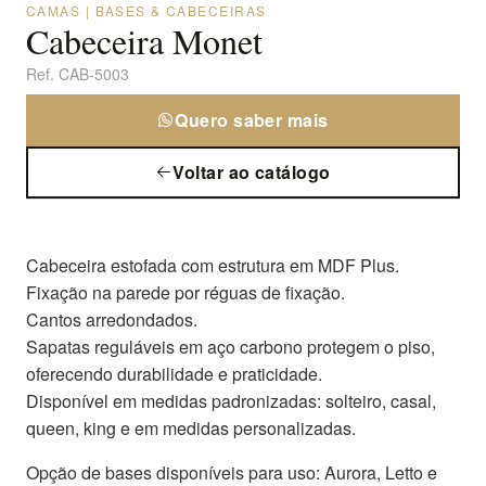
CAMAS | BASES & CABECEIRAS
Cabeceira Monet
Ref.
CAB-5003
Quero saber mais
Voltar ao catálogo
Cabeceira estofada com estrutura em MDF Plus.
Fixação na parede por réguas de fixação.
Cantos arredondados.
Sapatas reguláveis em aço carbono protegem o piso,
oferecendo durabilidade e praticidade.
Disponível em medidas padronizadas: solteiro, casal,
queen, king e em medidas personalizadas.
Opção de bases disponíveis para uso: Aurora, Letto e