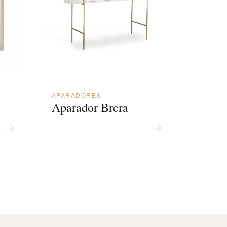
APARADORES
Aparador Brera