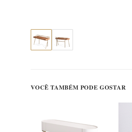
VOCÊ TAMBÉM PODE GOSTAR