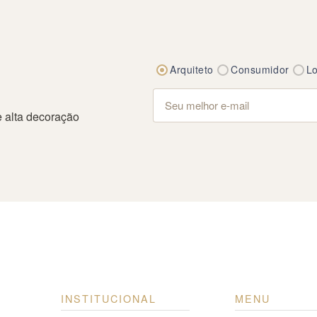
Arquiteto
Consumidor
Lo
 alta decoração
INSTITUCIONAL
MENU