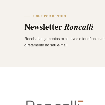
FIQUE POR DENTRO
Newsletter
Roncalli
Receba lançamentos exclusivos e tendências de
diretamente no seu e-mail.