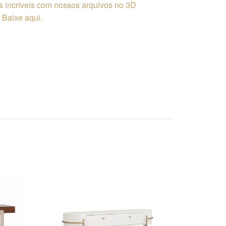
os incríveis com nossos arquivos no 3D
Baixe aqui.