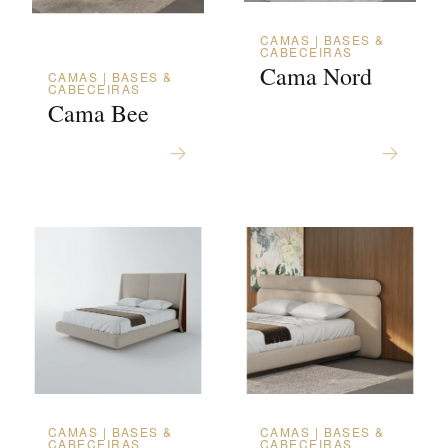
CAMAS | BASES &
CABECEIRAS
Cama Nord
CAMAS | BASES &
CABECEIRAS
Cama Bee
CAMAS | BASES &
CAMAS | BASES &
CABECEIRAS
CABECEIRAS