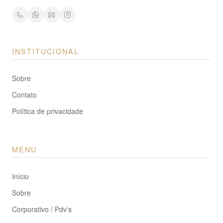
INSTITUCIONAL
Sobre
Contato
Política de privacidade
MENU
Início
Sobre
Corporativo / Pdv’s