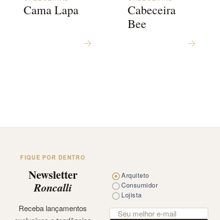
Cama Lapa
Cabeceira
Bee
FIQUE POR DENTRO
Newsletter
Arquiteto
Roncalli
Consumidor
Lojista
Receba lançamentos