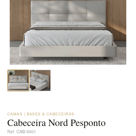
CAMAS | BASES & CABECEIRAS
Cabeceira Nord Pesponto
Ref.
CAB-5001