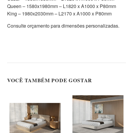
Queen – 1580x1980mm – L1820 x A1000 x P80mm
King – 1980x2030mm – L2170 x A1000 x P80mm
Consulte orçamento para dimensões personalizadas.
VOCÊ TAMBÉM PODE GOSTAR