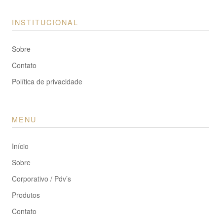
INSTITUCIONAL
Sobre
Contato
Política de privacidade
MENU
Início
Sobre
Corporativo / Pdv’s
Produtos
Contato