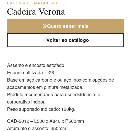
CADEIRAS | BANQUETAS
Cadeira Verona
Quero saber mais
Voltar ao catálogo
Assento e encosto estofado.
Espuma utilizada: D28.
Base em aço carbono e ou aço inox com opções de
acabamentos em pintura metalizada.
Produto recomendado para uso residencial e
corporativo indoor.
Peso suportado indicado: 120kg.
CAD-5012 – L500 x A840 x P560mm
Altura até o assento: 450mm