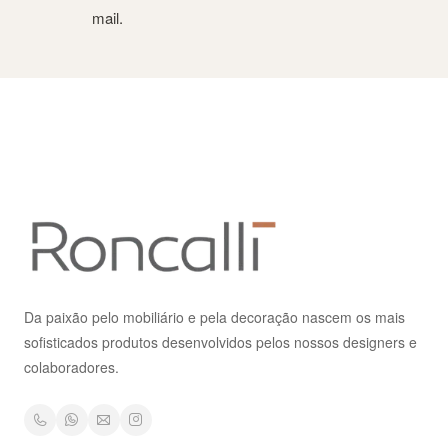
mail.
Da paixão pelo mobiliário e pela decoração nascem os mais
sofisticados produtos desenvolvidos pelos nossos designers e
colaboradores.