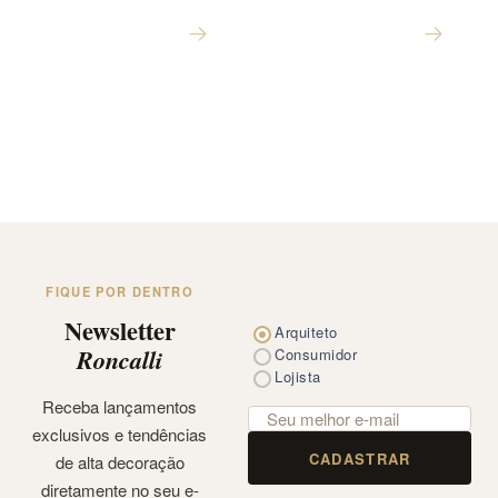
FIQUE POR DENTRO
Newsletter
Arquiteto
Roncalli
Consumidor
Lojista
Receba lançamentos
exclusivos e tendências
CADASTRAR
de alta decoração
diretamente no seu e-