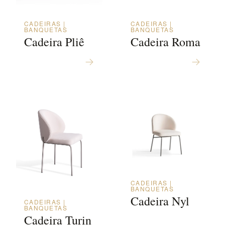
CADEIRAS |
CADEIRAS |
BANQUETAS
BANQUETAS
Cadeira Pliê
Cadeira Roma
CADEIRAS |
BANQUETAS
Cadeira Nyl
CADEIRAS |
BANQUETAS
Cadeira Turin