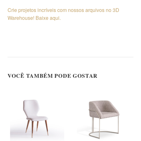
Crie projetos incríveis com nossos arquivos no 3D
Warehouse! Baixe aqui.
VOCÊ TAMBÉM PODE GOSTAR