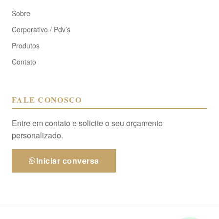
Sobre
Corporativo / Pdv’s
Produtos
Contato
FALE CONOSCO
Entre em contato e solicite o seu orçamento
personalizado.
Iniciar conversa