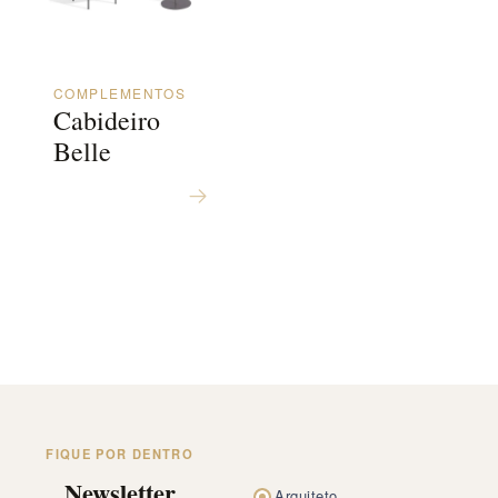
COMPLEMENTOS
Cabideiro
Belle
FIQUE POR DENTRO
Newsletter
Arquiteto