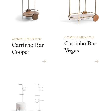
COMPLEMENTOS
COMPLEMENTOS
Carrinho Bar
Carrinho Bar
Vegas
Cooper