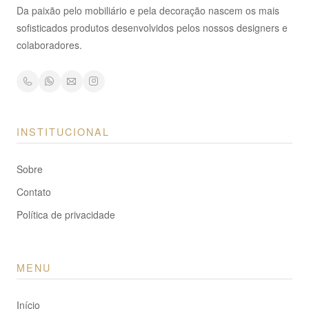
Da paixão pelo mobiliário e pela decoração nascem os mais
sofisticados produtos desenvolvidos pelos nossos designers e
colaboradores.
INSTITUCIONAL
Sobre
Contato
Política de privacidade
MENU
Início