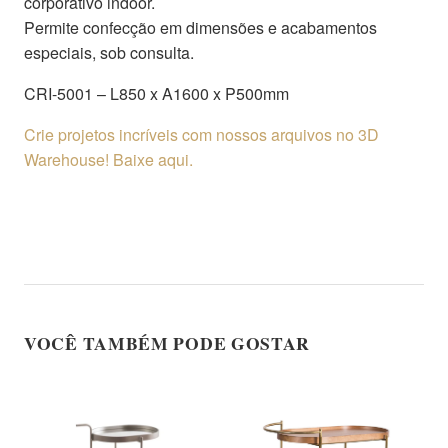
corporativo indoor.
Permite confecção em dimensões e acabamentos
especiais, sob consulta.
CRI-5001 – L850 x A1600 x P500mm
Crie projetos incríveis com nossos arquivos no 3D
Warehouse! Baixe aqui.
VOCÊ TAMBÉM PODE GOSTAR