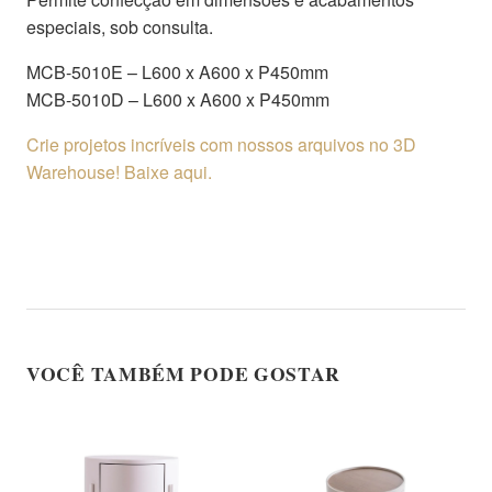
especiais, sob consulta.
MCB-5010E – L600 x A600 x P450mm
MCB-5010D – L600 x A600 x P450mm
Crie projetos incríveis com nossos arquivos no 3D
Warehouse! Baixe aqui.
VOCÊ TAMBÉM PODE GOSTAR