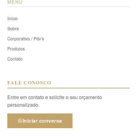
MENU
Início
Sobre
Corporativo / Pdv’s
Produtos
Contato
FALE CONOSCO
Entre em contato e solicite o seu orçamento
personalizado.
Iniciar conversa