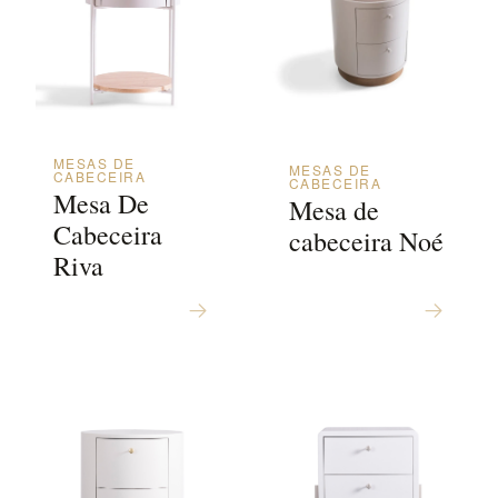
MESAS DE
MESAS DE
CABECEIRA
CABECEIRA
Mesa De
Mesa de
Cabeceira
cabeceira Noé
Riva