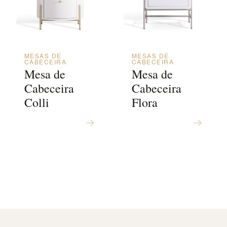
MESAS DE
MESAS DE
CABECEIRA
CABECEIRA
Mesa de
Mesa de
Cabeceira
Cabeceira
Colli
Flora