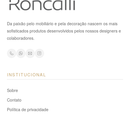
Da paixão pelo mobiliário e pela decoração nascem os mais
sofisticados produtos desenvolvidos pelos nossos designers e
colaboradores.
INSTITUCIONAL
Sobre
Contato
Política de privacidade