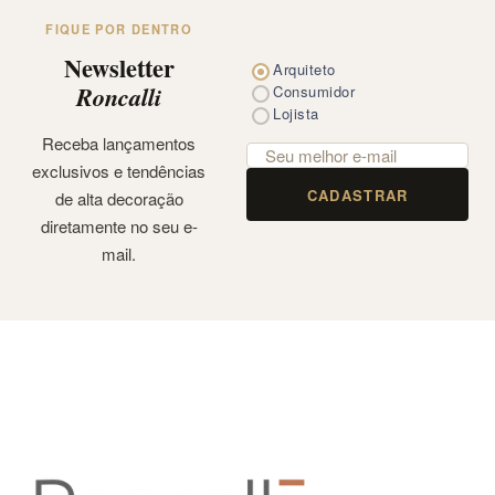
FIQUE POR DENTRO
Newsletter
Arquiteto
Roncalli
Consumidor
Lojista
Receba lançamentos
exclusivos e tendências
CADASTRAR
de alta decoração
diretamente no seu e-
mail.