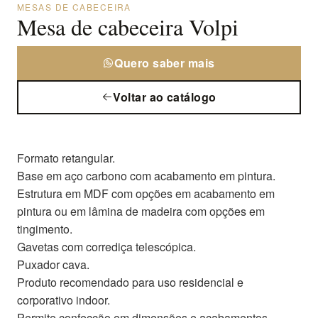
MESAS DE CABECEIRA
Mesa de cabeceira Volpi
Quero saber mais
Voltar ao catálogo
Formato retangular.
Base em aço carbono com acabamento em pintura.
Estrutura em MDF com opções em acabamento em
pintura ou em lâmina de madeira com opções em
tingimento.
Gavetas com corrediça telescópica.
Puxador cava.
Produto recomendado para uso residencial e
corporativo indoor.
Permite confecção em dimensões e acabamentos