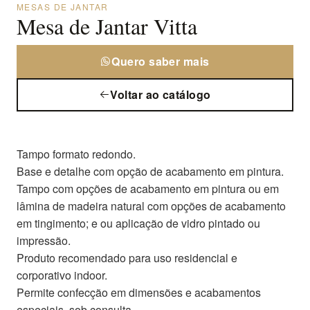
MESAS DE JANTAR
Mesa de Jantar Vitta
Quero saber mais
Voltar ao catálogo
Tampo formato redondo.
Base e detalhe com opção de acabamento em pintura.
Tampo com opções de acabamento em pintura ou em
lâmina de madeira natural com opções de acabamento
em tingimento; e ou aplicação de vidro pintado ou
impressão.
Produto recomendado para uso residencial e
corporativo indoor.
Permite confecção em dimensões e acabamentos
especiais, sob consulta.