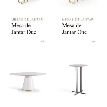
MESAS DE JANTAR
MESAS DE JANTAR
Mesa de
Mesa de
Jantar Due
Jantar One