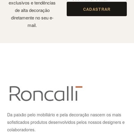
exclusivos e tendências
CADASTRAR
de alta decoração
diretamente no seu e-
mail.
Da paixão pelo mobiliário e pela decoração nascem os mais
sofisticados produtos desenvolvidos pelos nossos designers e
colaboradores.