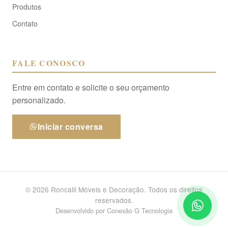
Produtos
Contato
FALE CONOSCO
Entre em contato e solicite o seu orçamento
personalizado.
Iniciar conversa
© 2026 Roncalli Móveis e Decoração. Todos os direitos
reservados.
Desenvolvido por
Conexão G Tecnologia