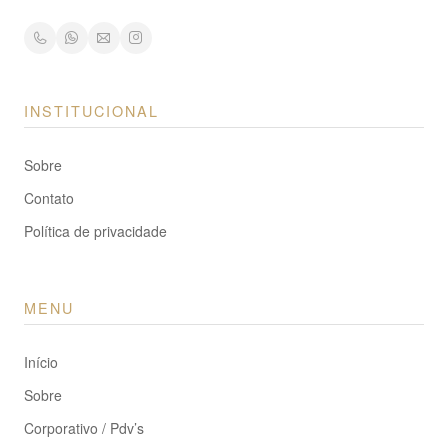
INSTITUCIONAL
Sobre
Contato
Política de privacidade
MENU
Início
Sobre
Corporativo / Pdv’s