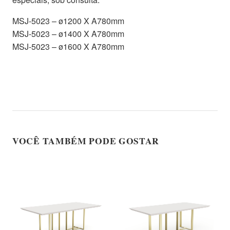
MSJ-5023 – ø1200 X A780mm
MSJ-5023 – ø1400 X A780mm
MSJ-5023 – ø1600 X A780mm
VOCÊ TAMBÉM PODE GOSTAR