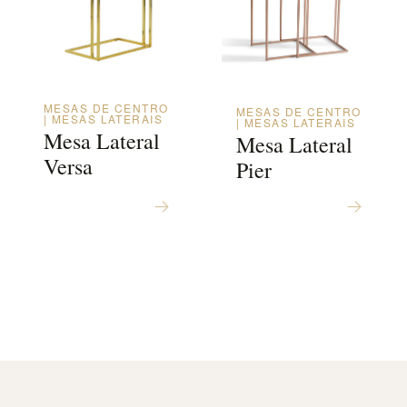
MESAS DE CENTRO
MESAS DE CENTRO
| MESAS LATERAIS
| MESAS LATERAIS
Mesa Lateral
Mesa Lateral
Versa
Pier