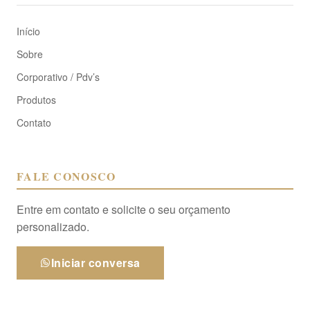
Início
Sobre
Corporativo / Pdv’s
Produtos
Contato
FALE CONOSCO
Entre em contato e solicite o seu orçamento
personalizado.
Iniciar conversa