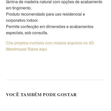
lâmina de madeira natural com opções de acabamento
em tingimento.
Produto recomendado para uso residencial e
corporativo indoor.
Permite confecção em dimensões e acabamentos
especiais, sob consulta.
Crie projetos incríveis com nossos arquivos no 3D
Warehouse! Baixe aqui.
VOCÊ TAMBÉM PODE GOSTAR