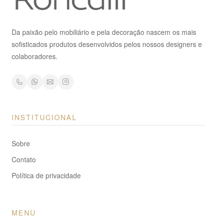
Da paixão pelo mobiliário e pela decoração nascem os mais
sofisticados produtos desenvolvidos pelos nossos designers e
colaboradores.
INSTITUCIONAL
Sobre
Contato
Política de privacidade
MENU