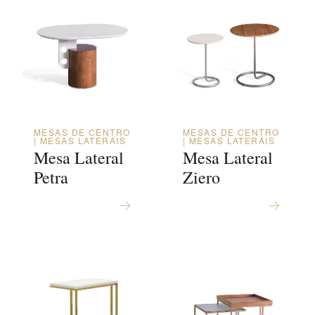
MESAS DE CENTRO
MESAS DE CENTRO
| MESAS LATERAIS
| MESAS LATERAIS
Mesa Lateral
Mesa Lateral
Petra
Ziero