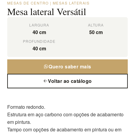
MESAS DE CENTRO | MESAS LATERAIS
Mesa lateral Versátil
LARGURA
ALTURA
40 cm
50 cm
PROFUNDIDADE
40 cm
Quero saber mais
Voltar ao catálogo
Formato redondo.
Estrutura em aço carbono com opções de acabamento
em pintura.
Tampo com opções de acabamento em pintura ou em