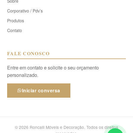
Sobre
Corporativo / Pdv’s
Produtos
Contato
FALE CONOSCO
Entre em contato e solicite o seu orçamento
personalizado.
Iniciar conversa
© 2026 Roncalli Móveis e Decoração. Todos os direitos