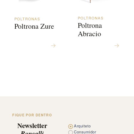
POLTRONAS
POLTRONAS
Poltrona
Poltrona Zure
Abracio
FIQUE POR DENTRO
Newsletter
Arquiteto
Roncalli
Consumidor