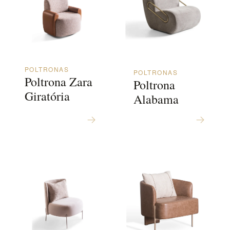
POLTRONAS
POLTRONAS
Poltrona Zara
Poltrona
Giratória
Alabama