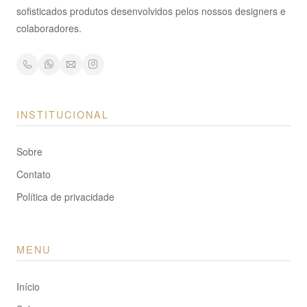
sofisticados produtos desenvolvidos pelos nossos designers e
colaboradores.
INSTITUCIONAL
Sobre
Contato
Política de privacidade
MENU
Início