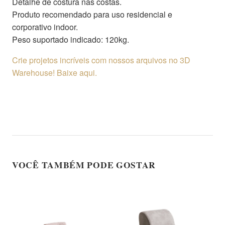
Detalhe de costura nas costas.
Produto recomendado para uso residencial e
corporativo indoor.
Peso suportado indicado: 120kg.
Crie projetos incríveis com nossos arquivos no 3D
Warehouse! Baixe aqui.
VOCÊ TAMBÉM PODE GOSTAR