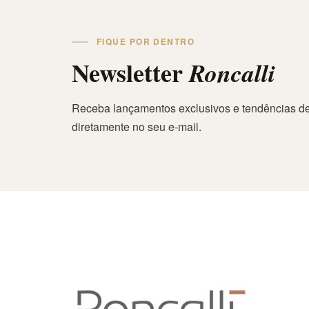
FIQUE POR DENTRO
Newsletter
Roncalli
Receba lançamentos exclusivos e tendências de
diretamente no seu e-mail.