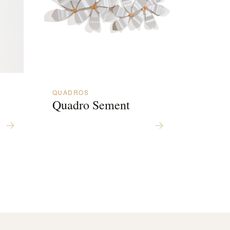
QUADROS
Quadro Sement