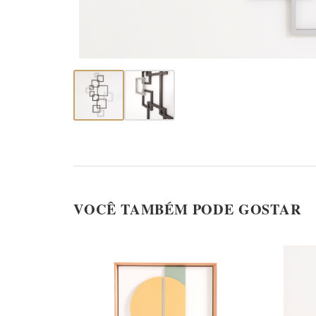
VOCÊ TAMBÉM PODE GOSTAR