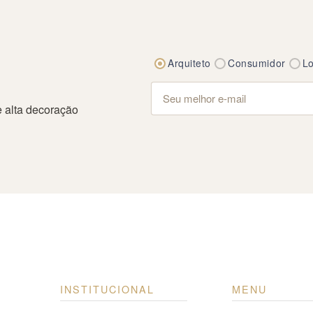
Arquiteto
Consumidor
Lo
 alta decoração
INSTITUCIONAL
MENU