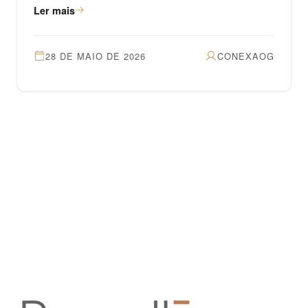
Ler mais
28 DE MAIO DE 2026
CONEXAOG