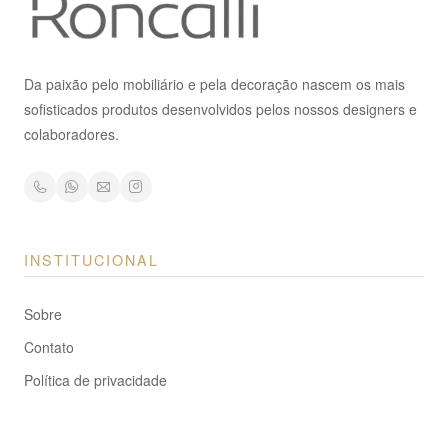
Da paixão pelo mobiliário e pela decoração nascem os mais
sofisticados produtos desenvolvidos pelos nossos designers e
colaboradores.
INSTITUCIONAL
Sobre
Contato
Política de privacidade