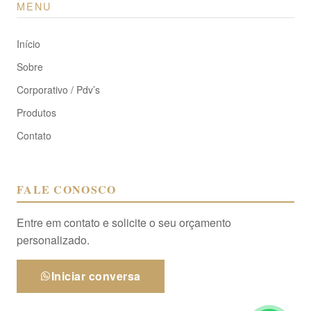
MENU
Início
Sobre
Corporativo / Pdv’s
Produtos
Contato
FALE CONOSCO
Entre em contato e solicite o seu orçamento
personalizado.
Iniciar conversa