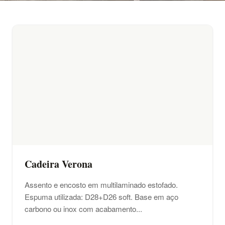
Cadeira Verona
Assento e encosto em multilaminado estofado.
Espuma utilizada: D28+D26 soft. Base em aço
carbono ou inox com acabamento...