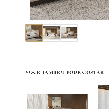
VOCÊ TAMBÉM PODE GOSTAR