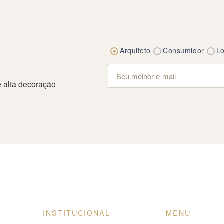
Arquiteto
Consumidor
Lo
 alta decoração
INSTITUCIONAL
MENU