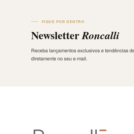
FIQUE POR DENTRO
Newsletter
Roncalli
Receba lançamentos exclusivos e tendências de
diretamente no seu e-mail.