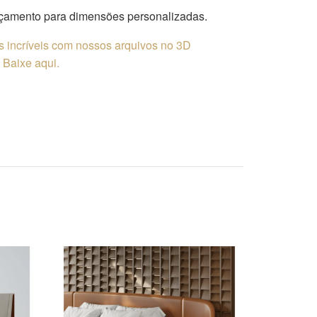
rçamento para dimensões personalizadas.
os incríveis com nossos arquivos no 3D
Baixe aqui.