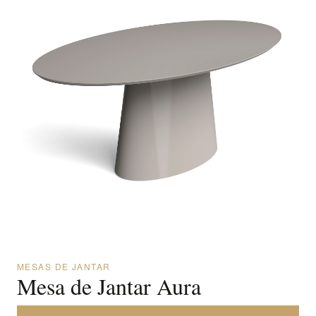
MESAS DE JANTAR
Mesa de Jantar Aura