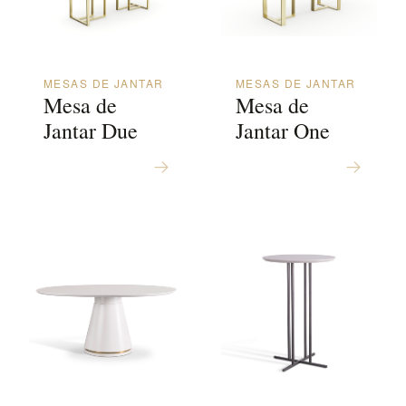
MESAS DE JANTAR
MESAS DE JANTAR
Mesa de
Mesa de
Jantar Due
Jantar One