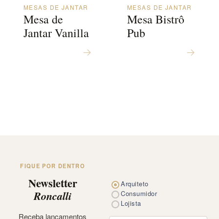
MESAS DE JANTAR
MESAS DE JANTAR
Mesa de
Mesa Bistrô
Jantar Vanilla
Pub
FIQUE POR DENTRO
Newsletter
Arquiteto
Roncalli
Consumidor
Lojista
Receba lançamentos