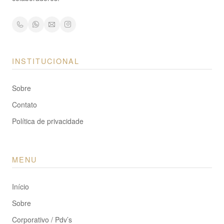
INSTITUCIONAL
Sobre
Contato
Política de privacidade
MENU
Início
Sobre
Corporativo / Pdv’s