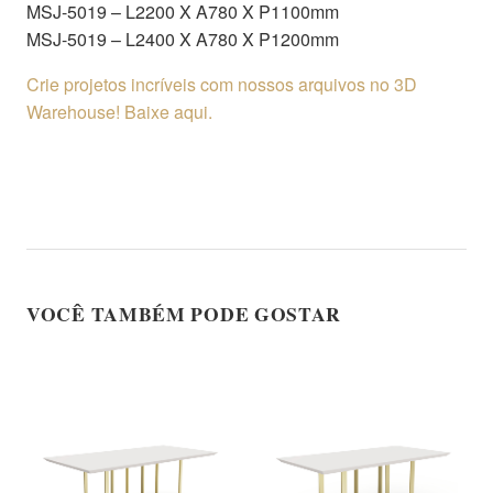
MSJ-5019 – L2200 X A780 X P1100mm
MSJ-5019 – L2400 X A780 X P1200mm
Crie projetos incríveis com nossos arquivos no 3D
Warehouse! Baixe aqui.
VOCÊ TAMBÉM PODE GOSTAR