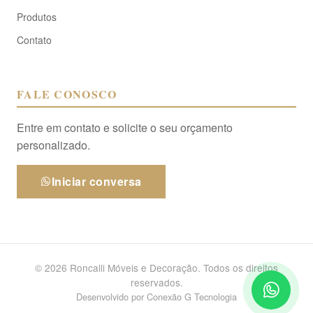
Produtos
Contato
FALE CONOSCO
Entre em contato e solicite o seu orçamento
personalizado.
Iniciar conversa
© 2026 Roncalli Móveis e Decoração. Todos os direitos
reservados.
Desenvolvido por
Conexão G Tecnologia