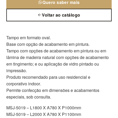
Quero saber mais
Voltar ao catálogo
Tampo em formato oval.
Base com opção de acabamento em pintura.
Tampo com opções de acabamento em pintura ou em
lâmina de madeira natural com opções de acabamento
em tingimento; e ou aplicação de vidro pintado ou
impressão.
Produto recomendado para uso residencial e
corporativo indoor.
Permite confecção em dimensões e acabamentos
especiais, sob consulta.
MSJ-5019 – L1800 X A780 X P1000mm
MSJ-5019 – L2000 X A780 X P1100mm