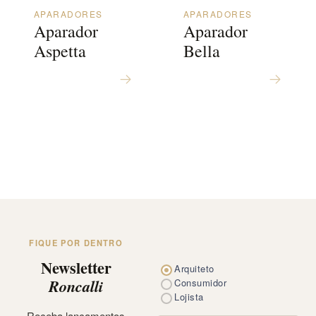
APARADORES
APARADORES
Aparador
Aparador
Aspetta
Bella
FIQUE POR DENTRO
Newsletter
Arquiteto
Roncalli
Consumidor
Lojista
Receba lançamentos