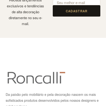
exclusivos e tendências
CADASTRAR
de alta decoração
diretamente no seu e-
mail.
Da paixão pelo mobiliário e pela decoração nascem os mais
sofisticados produtos desenvolvidos pelos nossos designers e