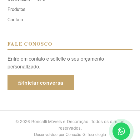
Produtos
Contato
FALE CONOSCO
Entre em contato e solicite o seu orçamento
personalizado.
Iniciar conversa
© 2026 Roncalli Móveis e Decoração. Todos os direitos
reservados.
Desenvolvido por
Conexão G Tecnologia