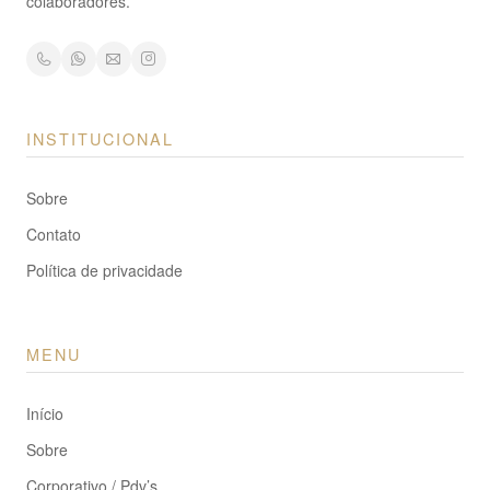
colaboradores.
INSTITUCIONAL
Sobre
Contato
Política de privacidade
MENU
Início
Sobre
Corporativo / Pdv’s