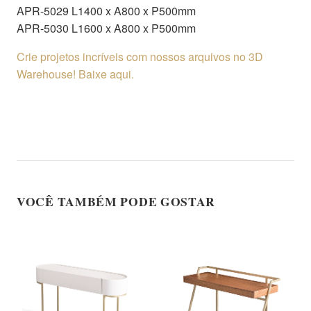
APR-5029 L1400 x A800 x P500mm
APR-5030 L1600 x A800 x P500mm
Crie projetos incríveis com nossos arquivos no 3D
Warehouse! Baixe aqui.
VOCÊ TAMBÉM PODE GOSTAR