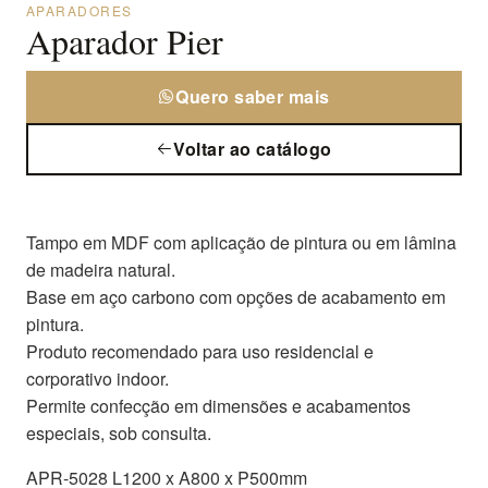
APARADORES
Aparador Pier
Quero saber mais
Voltar ao catálogo
Tampo em MDF com aplicação de pintura ou em lâmina
de madeira natural.
Base em aço carbono com opções de acabamento em
pintura.
Produto recomendado para uso residencial e
corporativo indoor.
Permite confecção em dimensões e acabamentos
especiais, sob consulta.
APR-5028 L1200 x A800 x P500mm