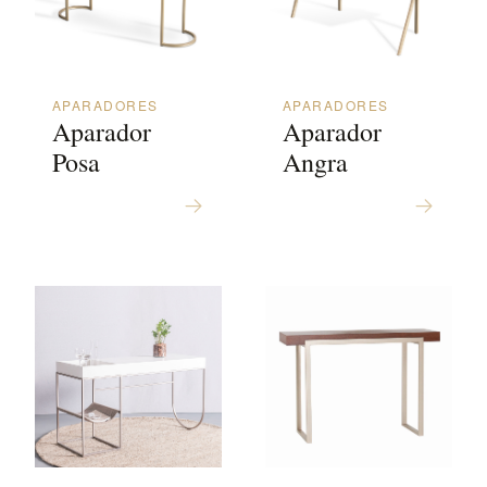
APARADORES
APARADORES
Aparador
Aparador
Posa
Angra