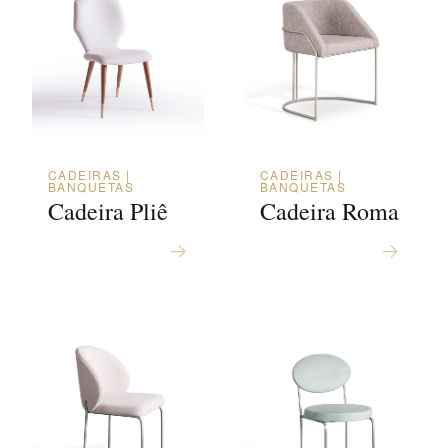
CADEIRAS |
CADEIRAS |
BANQUETAS
BANQUETAS
Cadeira Pliê
Cadeira Roma