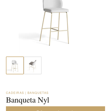
CADEIRAS | BANQUETAS
Banqueta Nyl