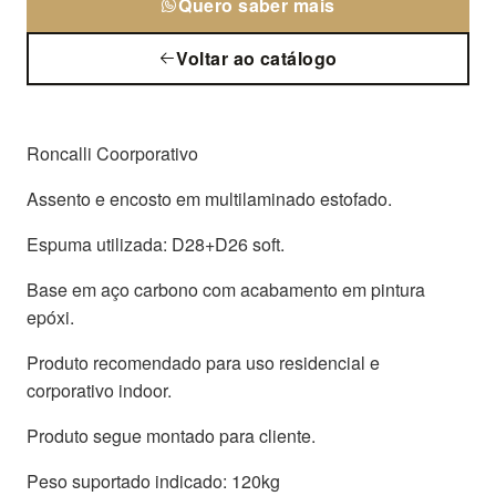
Quero saber mais
Voltar ao catálogo
Roncalli Coorporativo
Assento e encosto em multilaminado estofado.
Espuma utilizada: D28+D26 soft.
Base em aço carbono com acabamento em pintura
epóxi.
Produto recomendado para uso residencial e
corporativo indoor.
Produto segue montado para cliente.
Peso suportado indicado: 120kg