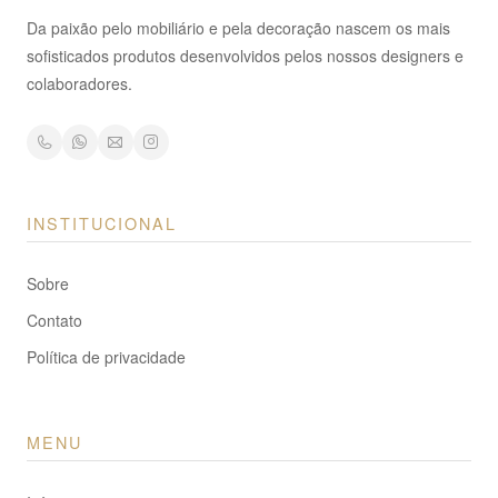
Da paixão pelo mobiliário e pela decoração nascem os mais
sofisticados produtos desenvolvidos pelos nossos designers e
colaboradores.
INSTITUCIONAL
Sobre
Contato
Política de privacidade
MENU