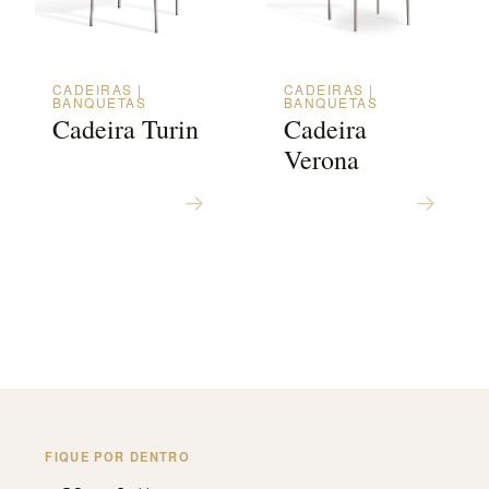
CADEIRAS |
CADEIRAS |
BANQUETAS
BANQUETAS
Cadeira Turin
Cadeira
Verona
FIQUE POR DENTRO