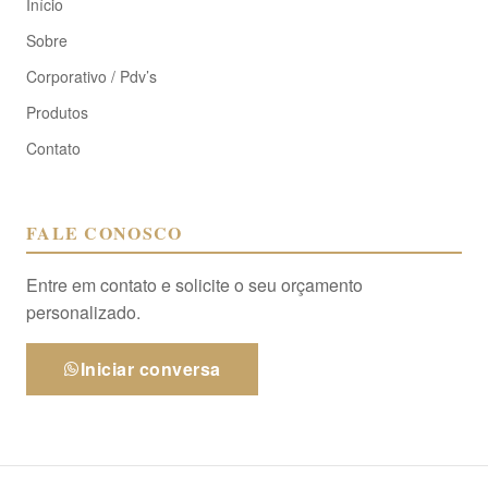
Início
Sobre
Corporativo / Pdv’s
Produtos
Contato
FALE CONOSCO
Entre em contato e solicite o seu orçamento
personalizado.
Iniciar conversa