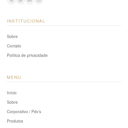
INSTITUCIONAL
Sobre
Contato
Política de privacidade
MENU
Início
Sobre
Corporativo / Pdv’s
Produtos