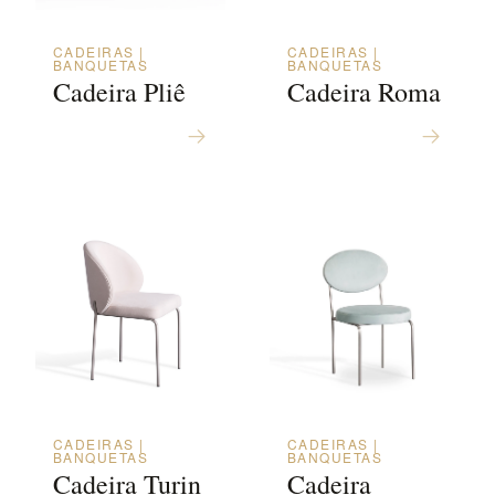
CADEIRAS |
CADEIRAS |
BANQUETAS
BANQUETAS
Cadeira Pliê
Cadeira Roma
CADEIRAS |
CADEIRAS |
BANQUETAS
BANQUETAS
Cadeira Turin
Cadeira