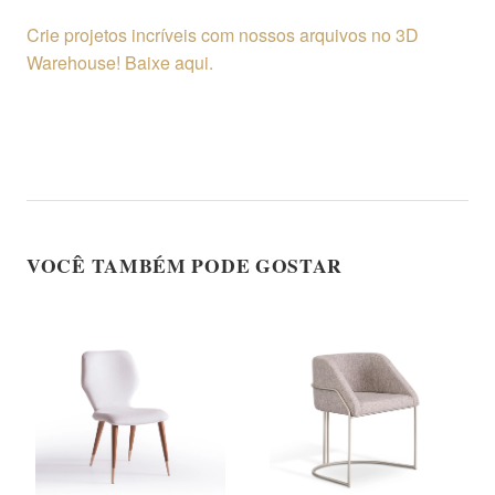
Crie projetos incríveis com nossos arquivos no 3D
Warehouse! Baixe aqui.
VOCÊ TAMBÉM PODE GOSTAR