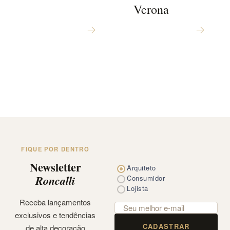
Verona
FIQUE POR DENTRO
Newsletter
Arquiteto
Roncalli
Consumidor
Lojista
Receba lançamentos
exclusivos e tendências
CADASTRAR
de alta decoração