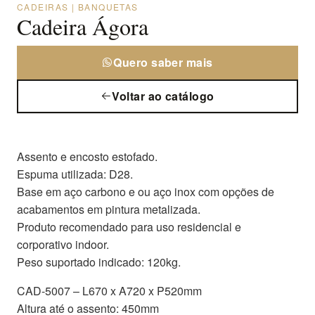
CADEIRAS | BANQUETAS
Cadeira Ágora
Quero saber mais
Voltar ao catálogo
Assento e encosto estofado.
Espuma utilizada: D28.
Base em aço carbono e ou aço inox com opções de
acabamentos em pintura metalizada.
Produto recomendado para uso residencial e
corporativo indoor.
Peso suportado indicado: 120kg.
CAD-5007 – L670 x A720 x P520mm
Altura até o assento: 450mm