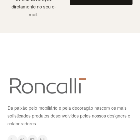
diretamente no seu e-
mail.
Da paixão pelo mobiliário e pela decoração nascem os mais
sofisticados produtos desenvolvidos pelos nossos designers e
colaboradores.