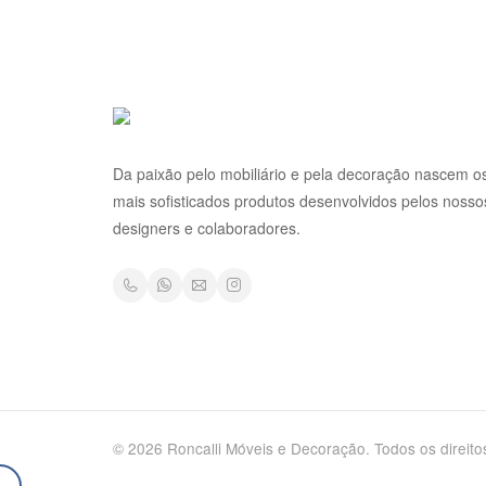
Da paixão pelo mobiliário e pela decoração nascem o
mais sofisticados produtos desenvolvidos pelos nosso
designers e colaboradores.
© 2026 Roncalli Móveis e Decoração. Todos os direito