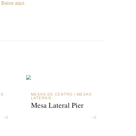
Baixe aqui.
AS
MESAS DE CENTRO | MESAS
LATERAIS
Mesa Lateral Pier