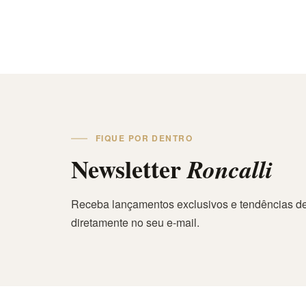
FIQUE POR DENTRO
Newsletter
Roncalli
Receba lançamentos exclusivos e tendências de
diretamente no seu e-mail.