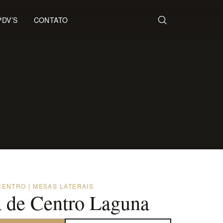
PDV’S
CONTATO
CENTRO | MESAS LATERAIS
 de Centro Laguna