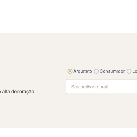
Arquiteto
Consumidor
Lo
 alta decoração