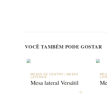
VOCÊ TAMBÉM PODE GOSTAR
MESAS DE CENTRO | MESAS
MES
LATERAIS
LAT
Mesa lateral Versátil
Me