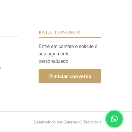
FALE CONOSCO
Entre em contato e solicite o
seu orçamento
personalizado.
s
Iniciar conversa
Desenvolvido por
Conexão G Tecnologia