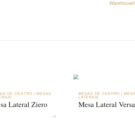
Warehouse! 
AS DE CENTRO | MESAS
MESAS DE CENTRO | MES
ERAIS
LATERAIS
sa Lateral Ziero
Mesa Lateral Versa