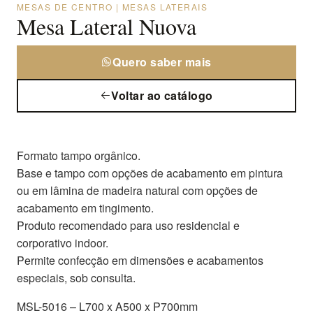
MESAS DE CENTRO | MESAS LATERAIS
Mesa Lateral Nuova
Quero saber mais
Voltar ao catálogo
Formato tampo orgânico.
Base e tampo com opções de acabamento em pintura
ou em lâmina de madeira natural com opções de
acabamento em tingimento.
Produto recomendado para uso residencial e
corporativo indoor.
Permite confecção em dimensões e acabamentos
especiais, sob consulta.
MSL-5016 – L700 x A500 x P700mm