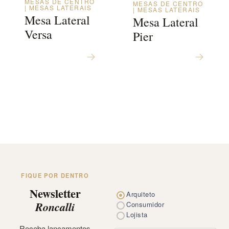
MESAS DE CENTRO
MESAS DE CENTRO
| MESAS LATERAIS
| MESAS LATERAIS
Mesa Lateral
Mesa Lateral
Versa
Pier
FIQUE POR DENTRO
Newsletter
Arquiteto
Roncalli
Consumidor
Lojista
Receba lançamentos