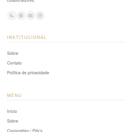
colaboradores.
INSTITUCIONAL
Sobre
Contato
Política de privacidade
MENU
Início
Sobre
Corporativo / Pdv’s