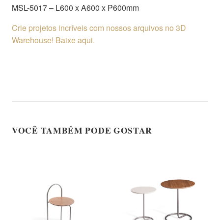
MSL-5017 – L600 x A600 x P600mm
Crie projetos incríveis com nossos arquivos no 3D
Warehouse! Baixe aqui.
VOCÊ TAMBÉM PODE GOSTAR