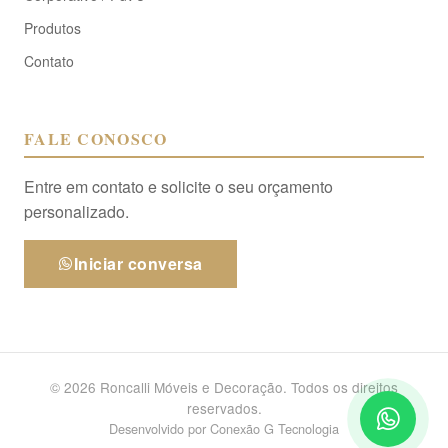
Produtos
Contato
FALE CONOSCO
Entre em contato e solicite o seu orçamento
personalizado.
Iniciar conversa
© 2026 Roncalli Móveis e Decoração. Todos os direitos
reservados.
Desenvolvido por
Conexão G Tecnologia