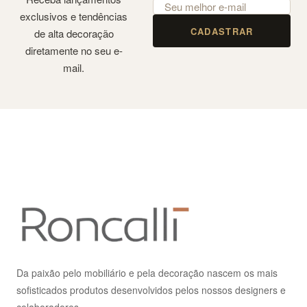
exclusivos e tendências
CADASTRAR
de alta decoração
diretamente no seu e-
mail.
Da paixão pelo mobiliário e pela decoração nascem os mais
sofisticados produtos desenvolvidos pelos nossos designers e