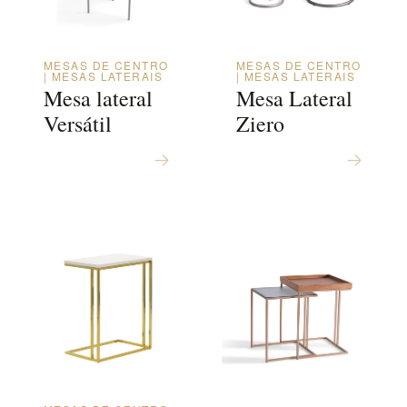
MESAS DE CENTRO
MESAS DE CENTRO
| MESAS LATERAIS
| MESAS LATERAIS
Mesa lateral
Mesa Lateral
Versátil
Ziero