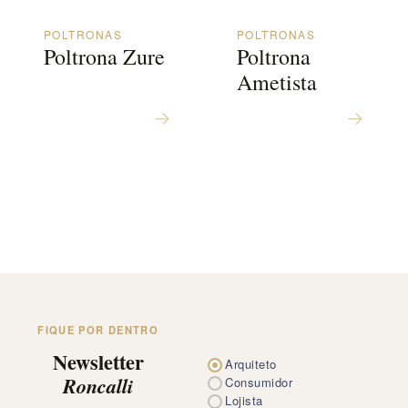
POLTRONAS
POLTRONAS
Poltrona Zure
Poltrona
Ametista
FIQUE POR DENTRO
Newsletter
Arquiteto
Roncalli
Consumidor
Lojista