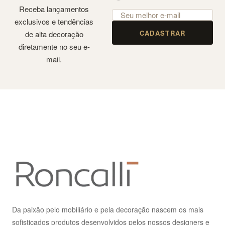
Receba lançamentos
exclusivos e tendências
CADASTRAR
de alta decoração
diretamente no seu e-
mail.
Da paixão pelo mobiliário e pela decoração nascem os mais
sofisticados produtos desenvolvidos pelos nossos designers e