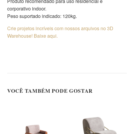
Produto recomendado para uso residencial e
corporativo indoor.
Peso suportado indicado: 120kg.
Crie projetos incríveis com nossos arquivos no 3D
Warehouse! Baixe aqui.
VOCÊ TAMBÉM PODE GOSTAR