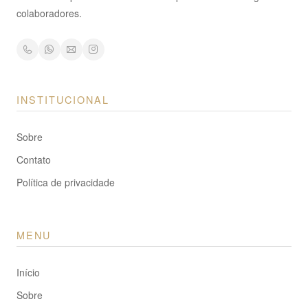
colaboradores.
INSTITUCIONAL
Sobre
Contato
Política de privacidade
MENU
Início
Sobre