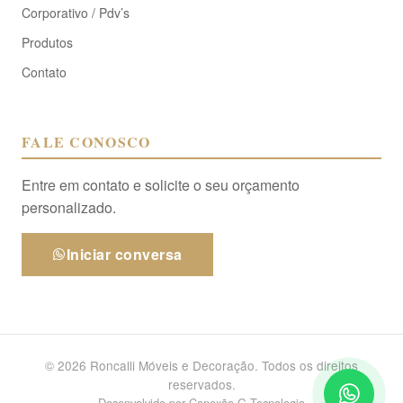
Corporativo / Pdv’s
Produtos
Contato
FALE CONOSCO
Entre em contato e solicite o seu orçamento
personalizado.
Iniciar conversa
© 2026 Roncalli Móveis e Decoração. Todos os direitos
reservados.
Desenvolvido por
Conexão G Tecnologia