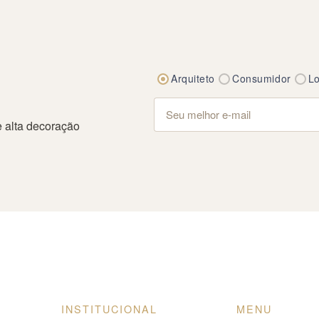
Arquiteto
Consumidor
Lo
 alta decoração
INSTITUCIONAL
MENU