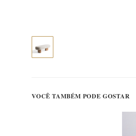
VOCÊ TAMBÉM PODE GOSTAR