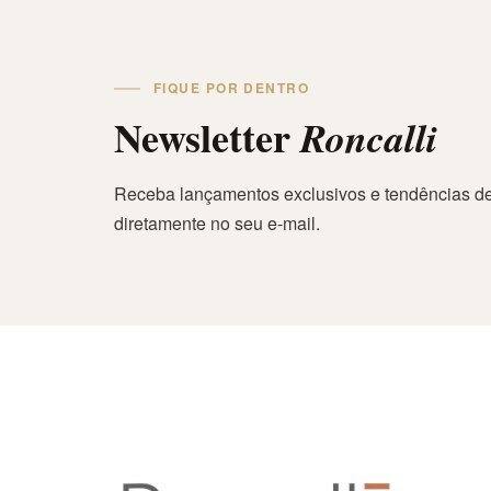
FIQUE POR DENTRO
Newsletter
Roncalli
Receba lançamentos exclusivos e tendências de
diretamente no seu e-mail.