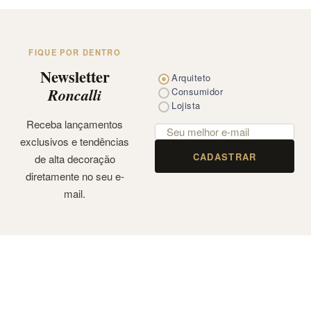
FIQUE POR DENTRO
Newsletter
Arquiteto
Roncalli
Consumidor
Lojista
Receba lançamentos
exclusivos e tendências
CADASTRAR
de alta decoração
diretamente no seu e-
mail.