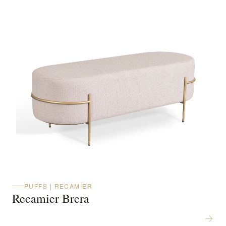
PUFFS | RECAMIER
Recamier Brera