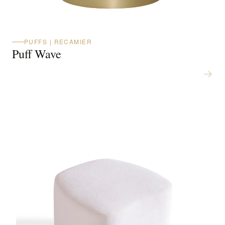
PUFFS | RECAMIER
Puff Wave