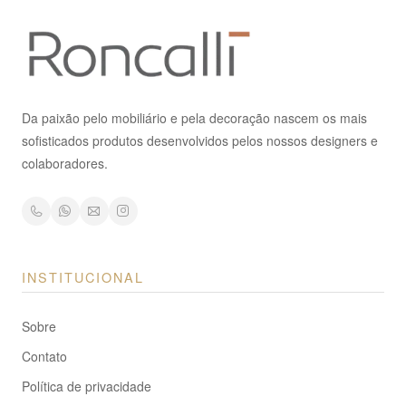
Da paixão pelo mobiliário e pela decoração nascem os mais
sofisticados produtos desenvolvidos pelos nossos designers e
colaboradores.
INSTITUCIONAL
Sobre
Contato
Política de privacidade