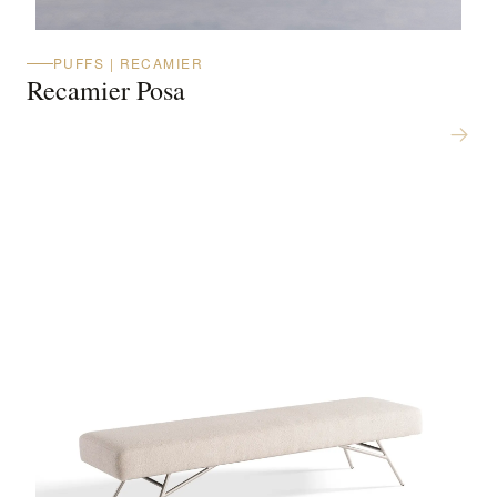
PUFFS | RECAMIER
Recamier Posa