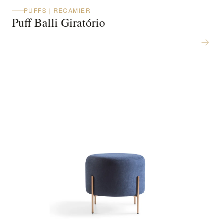
PUFFS | RECAMIER
Puff Balli Giratório