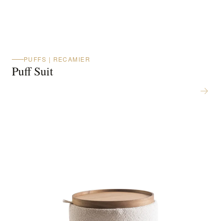
PUFFS | RECAMIER
Puff Suit