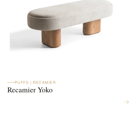
PUFFS | RECAMIER
Recamier Yoko