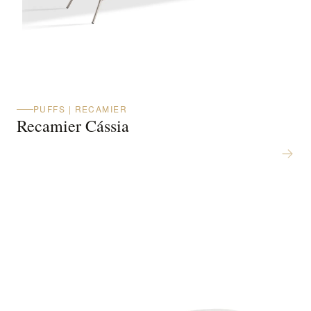
PUFFS | RECAMIER
Recamier Cássia