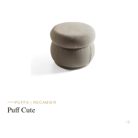
PUFFS | RECAMIER
Puff Cute