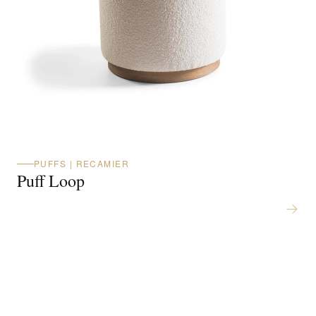
PUFFS | RECAMIER
Puff Loop