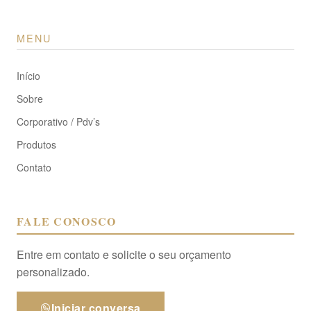
MENU
Início
Sobre
Corporativo / Pdv’s
Produtos
Contato
FALE CONOSCO
Entre em contato e solicite o seu orçamento
personalizado.
Iniciar conversa