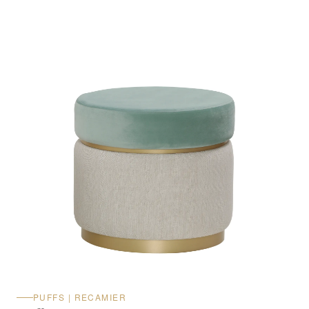
PUFFS | RECAMIER