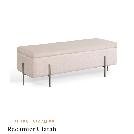
PUFFS | RECAMIER
Recamier Clarah