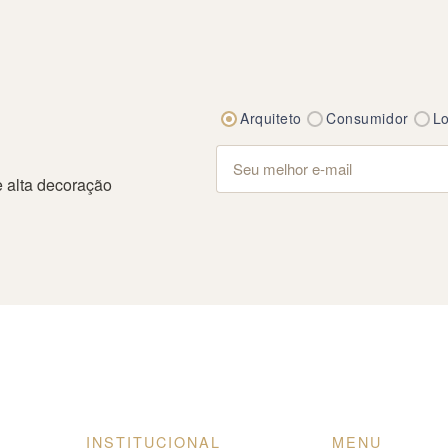
Arquiteto
Consumidor
Lo
 alta decoração
INSTITUCIONAL
MENU