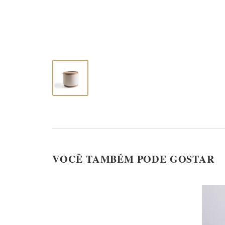
VOCÊ TAMBÉM PODE GOSTAR