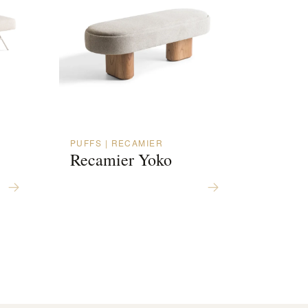
PUFFS | RECAMIER
Recamier Yoko