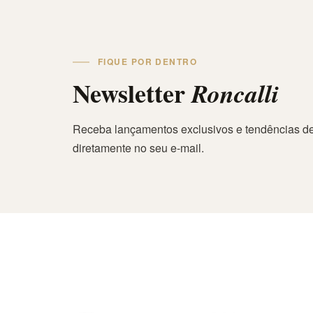
FIQUE POR DENTRO
Newsletter
Roncalli
Receba lançamentos exclusivos e tendências de
diretamente no seu e-mail.